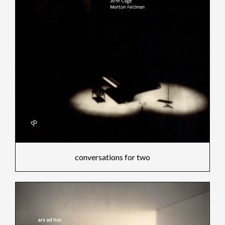
conversations for two